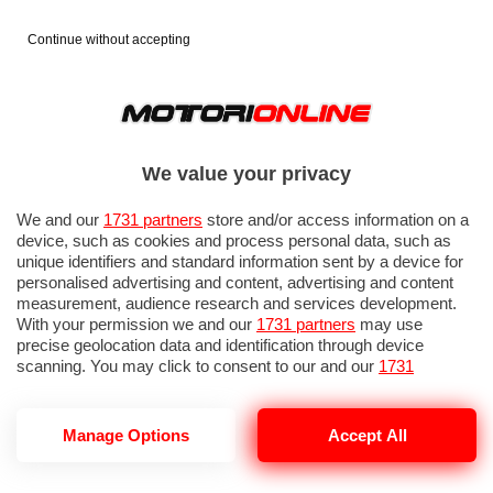
Continue without accepting
We value your privacy
We and our
1731 partners
store and/or access information on a
device, such as cookies and process personal data, such as
unique identifiers and standard information sent by a device for
personalised advertising and content, advertising and content
measurement, audience research and services development.
With your permission we and our
1731 partners
may use
precise geolocation data and identification through device
scanning. You may click to consent to our and our
1731
partners
’ processing as described above. Alternatively you may
access more detailed information and change your preferences
before consenting or to refuse consenting. Please note that
Manage Options
Accept All
some processing of your personal data may not require your
AUTO
NOTIZIE DA STRADE E AUTOSTRADE
consent, but you have a right to object to such processing. Your
preferences will apply to this website only. You can change