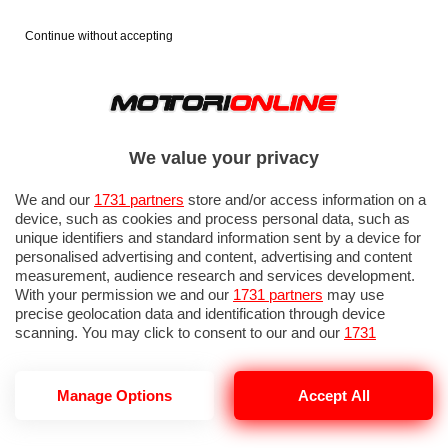
Continue without accepting
We value your privacy
We and our
1731 partners
store and/or access information on a
device, such as cookies and process personal data, such as
unique identifiers and standard information sent by a device for
personalised advertising and content, advertising and content
measurement, audience research and services development.
With your permission we and our
1731 partners
may use
precise geolocation data and identification through device
scanning. You may click to consent to our and our
1731
partners
’ processing as described above. Alternatively you may
access more detailed information and change your preferences
before consenting or to refuse consenting. Please note that
Manage Options
Accept All
AUTO IBRIDE
some processing of your personal data may not require your
consent, but you have a right to object to such processing. Your
preferences will apply to this website only. You can change