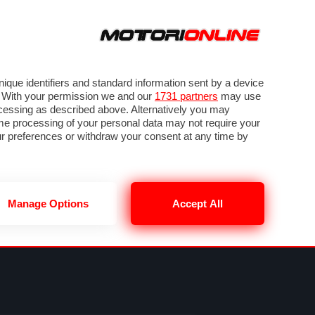
ORA
SEGUICI SU
VIDEO
TECH
GUIDE E UTILITÀ
NING
RENDERING
PNEUMATICI
TRAFFICO
que identifiers and standard information sent by a device
. With your permission we and our
1731 partners
may use
ocessing as described above. Alternatively you may
me processing of your personal data may not require your
our preferences or withdraw your consent at any time by
Manage Options
Accept All