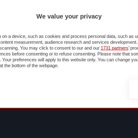
ULTIM'
We value your privacy
MULA 1
MOTOMONDIALE
NAUTICA
LISTINO
ANNUNCI
FOTO
SU STRADA
FOTO & VIDEO
MOTORSPORT
ECOLOGIA
SICUREZZA
TU
 on a device, such as cookies and process personal data, such as uni
nd content measurement, audience research and services development
e scanning. You may click to consent to our and our
1731 partners
’ pr
nces before consenting or to refuse consenting. Please note that so
g. Your preferences will apply to this website only. You can change y
at the bottom of the webpage.