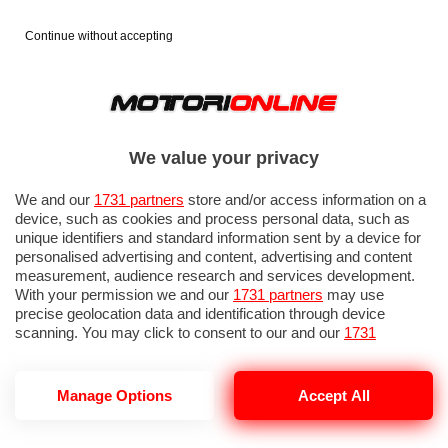
Continue without accepting
We value your privacy
We and our
1731 partners
store and/or access information on a
device, such as cookies and process personal data, such as
unique identifiers and standard information sent by a device for
personalised advertising and content, advertising and content
measurement, audience research and services development.
With your permission we and our
1731 partners
may use
precise geolocation data and identification through device
scanning. You may click to consent to our and our
1731
partners
’ processing as described above. Alternatively you may
access more detailed information and change your preferences
before consenting or to refuse consenting. Please note that
Manage Options
Accept All
some processing of your personal data may not require your
consent, but you have a right to object to such processing. Your
preferences will apply to this website only. You can change