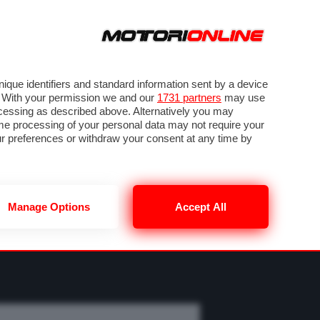
GUICI SU
OTO
VIDEO
TECH
GUIDE E UTILITÀ
NING
RENDERING
PNEUMATICI
TRAFFICO
que identifiers and standard information sent by a device
. With your permission we and our
1731 partners
may use
ocessing as described above. Alternatively you may
me processing of your personal data may not require your
our preferences or withdraw your consent at any time by
Manage Options
Accept All