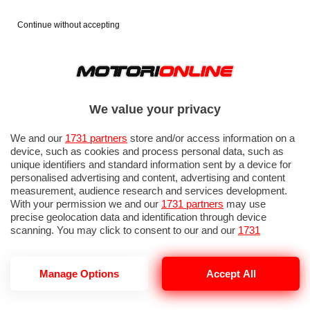
Continue without accepting
We value your privacy
We and our
1731 partners
store and/or access information on a
device, such as cookies and process personal data, such as
unique identifiers and standard information sent by a device for
personalised advertising and content, advertising and content
measurement, audience research and services development.
With your permission we and our
1731 partners
may use
precise geolocation data and identification through device
scanning. You may click to consent to our and our
1731
partners
’ processing as described above. Alternatively you may
access more detailed information and change your preferences
before consenting or to refuse consenting. Please note that
Manage Options
Accept All
some processing of your personal data may not require your
consent, but you have a right to object to such processing. Your
preferences will apply to this website only. You can change