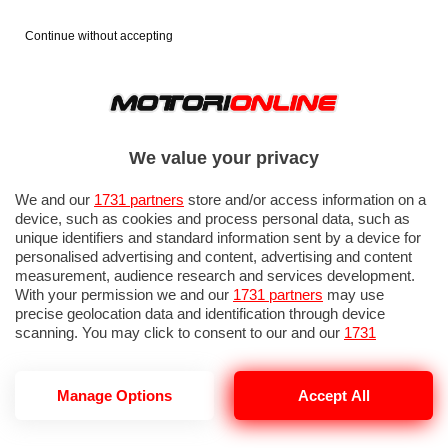
Continue without accepting
We value your privacy
We and our
1731 partners
store and/or access information on a
device, such as cookies and process personal data, such as
unique identifiers and standard information sent by a device for
personalised advertising and content, advertising and content
measurement, audience research and services development.
With your permission we and our
1731 partners
may use
precise geolocation data and identification through device
scanning. You may click to consent to our and our
1731
partners
’ processing as described above. Alternatively you may
access more detailed information and change your preferences
before consenting or to refuse consenting. Please note that
Manage Options
Accept All
some processing of your personal data may not require your
consent, but you have a right to object to such processing. Your
preferences will apply to this website only. You can change