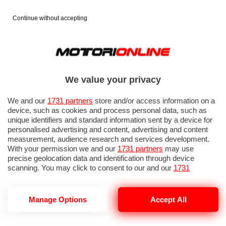
Continue without accepting
We value your privacy
We and our
1731 partners
store and/or access information on a
device, such as cookies and process personal data, such as
unique identifiers and standard information sent by a device for
personalised advertising and content, advertising and content
measurement, audience research and services development.
With your permission we and our
1731 partners
may use
precise geolocation data and identification through device
scanning. You may click to consent to our and our
1731
partners
’ processing as described above. Alternatively you may
access more detailed information and change your preferences
before consenting or to refuse consenting. Please note that
Manage Options
Accept All
some processing of your personal data may not require your
consent, but you have a right to object to such processing. Your
preferences will apply to this website only. You can change