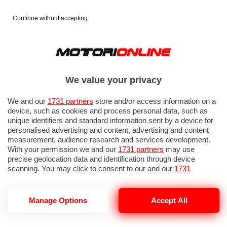
Continue without accepting
We value your privacy
We and our
1731 partners
store and/or access information on a
device, such as cookies and process personal data, such as
unique identifiers and standard information sent by a device for
personalised advertising and content, advertising and content
measurement, audience research and services development.
With your permission we and our
1731 partners
may use
precise geolocation data and identification through device
scanning. You may click to consent to our and our
1731
partners
’ processing as described above. Alternatively you may
access more detailed information and change your preferences
before consenting or to refuse consenting. Please note that
Manage Options
Accept All
some processing of your personal data may not require your
consent, but you have a right to object to such processing. Your
preferences will apply to this website only. You can change