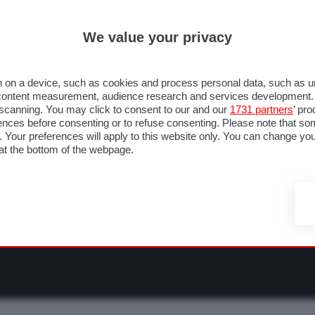
ULTIM'ORA
SE
We value your privacy
RMULA 1
MOTOMONDIALE
NAUTICA
LISTINO
ANNUNCI
F
U STRADA
FOTO & VIDEO
MOTORSPORT
ECOLOGIA
SICUREZZA
TU
 on a device, such as cookies and process personal data, such as uni
nd content measurement, audience research and services development
e scanning. You may click to consent to our and our
1731 partners
’ pr
nces before consenting or to refuse consenting. Please note that so
g. Your preferences will apply to this website only. You can change y
at the bottom of the webpage.