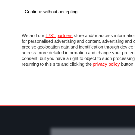
Continue without accepting
AUTO
MOTO
COMMERCIALI
FO
NOTIZIE
ANTICIPAZIONI
SALONI
PROVE S
We and our
1731 partners
store and/or access information
for personalised advertising and content, advertising a
precise geolocation data and identification through devic
access more detailed information and change your prefere
consent, but you have a right to object to such processin
returning to this site and clicking the
privacy policy
button 