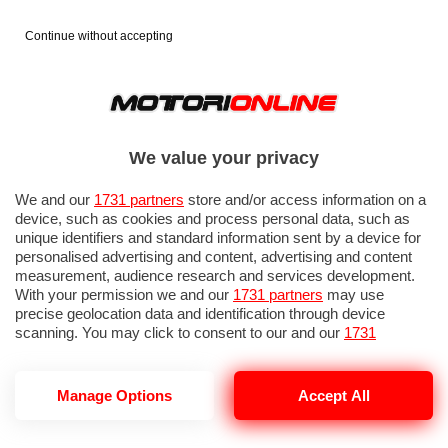
Continue without accepting
We value your privacy
We and our
1731 partners
store and/or access information on a
device, such as cookies and process personal data, such as
unique identifiers and standard information sent by a device for
personalised advertising and content, advertising and content
measurement, audience research and services development.
With your permission we and our
1731 partners
may use
precise geolocation data and identification through device
scanning. You may click to consent to our and our
1731
partners
’ processing as described above. Alternatively you may
access more detailed information and change your preferences
before consenting or to refuse consenting. Please note that
Manage Options
Accept All
some processing of your personal data may not require your
consent, but you have a right to object to such processing. Your
preferences will apply to this website only. You can change