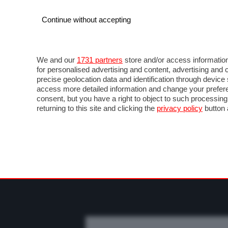
Continue without accepting
AUTO
MOTO
COMMERCIALI
FO
NOTIZIE
ANTICIPAZIONI
SALONI
PROVE S
We and our
1731 partners
store and/or access information
for personalised advertising and content, advertising a
precise geolocation data and identification through devic
access more detailed information and change your prefere
consent, but you have a right to object to such processin
returning to this site and clicking the
privacy policy
button 