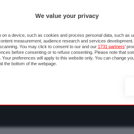
ULTIM'ORA
SE
We value your privacy
RMULA 1
MOTOMONDIALE
NAUTICA
LISTINO
ANNUNCI
F
U STRADA
FOTO & VIDEO
MOTORSPORT
ECOLOGIA
SICUREZZA
TU
 on a device, such as cookies and process personal data, such as uni
nd content measurement, audience research and services development
e scanning. You may click to consent to our and our
1731 partners
’ pr
nces before consenting or to refuse consenting. Please note that so
g. Your preferences will apply to this website only. You can change y
at the bottom of the webpage.