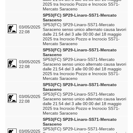
2025 tra Incrocio Pozzo e Incrocio SS71-
Mercato Saraceno
SP53(FC) SP29-Linaro-SS71-Mercato
Saraceno
SP53(FC) SP29-Linaro-SS71-Mercato
03/05/2025
Saraceno senso unico alternato causa lavori
22:08
dalle 21:54 del 3 alle 00:00 del 18 maggio
2025 tra Incrocio Pozzo e Incrocio SS71-
Mercato Saraceno
SP53(FC) SP29-Linaro-SS71-Mercato
Saraceno
SP53(FC) SP29-Linaro-SS71-Mercato
03/05/2025
Saraceno senso unico alternato causa lavori
22:08
dalle 21:54 del 3 alle 00:00 del 18 maggio
2025 tra Incrocio Pozzo e Incrocio SS71-
Mercato Saraceno
SP53(FC) SP29-Linaro-SS71-Mercato
Saraceno
SP53(FC) SP29-Linaro-SS71-Mercato
03/05/2025
Saraceno senso unico alternato causa lavori
22:08
dalle 21:54 del 3 alle 00:00 del 18 maggio
2025 tra Incrocio Pozzo e Incrocio SS71-
Mercato Saraceno
SP53(FC) SP29-Linaro-SS71-Mercato
Saraceno
SP53(FC) SP29-Linaro-SS71-Mercato
03/05/2025