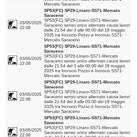
Mercato Saraceno
SP53(FC) SP29-Linaro-SS71-Mercato
Saraceno
SP53(FC) SP29-Linaro-SS71-Mercato
03/05/2025
Saraceno senso unico alternato causa lavori
22:08
dalle 21:54 del 3 alle 00:00 del 18 maggio
2025 tra Incrocio Pozzo e Incrocio SS71-
Mercato Saraceno
SP53(FC) SP29-Linaro-SS71-Mercato
Saraceno
SP53(FC) SP29-Linaro-SS71-Mercato
03/05/2025
Saraceno senso unico alternato causa lavori
22:08
dalle 21:54 del 3 alle 00:00 del 18 maggio
2025 tra Incrocio Pozzo e Incrocio SS71-
Mercato Saraceno
SP53(FC) SP29-Linaro-SS71-Mercato
Saraceno
SP53(FC) SP29-Linaro-SS71-Mercato
03/05/2025
Saraceno senso unico alternato causa lavori
22:08
dalle 21:54 del 3 alle 00:00 del 18 maggio
2025 tra Incrocio Pozzo e Incrocio SS71-
Mercato Saraceno
SP53(FC) SP29-Linaro-SS71-Mercato
Saraceno
SP53(FC) SP29-Linaro-SS71-Mercato
03/05/2025
Saraceno senso unico alternato causa lavori
22:08