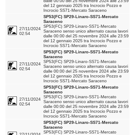
dalle 00:00 del 25 novembre 2024 alle 23:59
del 12 gennaio 2025 tra Incrocio Pozzo e
Incrocio SS71-Mercato Saraceno
SP53(FC) SP29-Linaro-SS71-Mercato
Saraceno
SP53(FC) SP29-Linaro-SS71-Mercato
27/11/2024
Saraceno senso unico alternato causa lavori
02:54
dalle 00:00 del 25 novembre 2024 alle 23:59
del 12 gennaio 2025 tra Incrocio Pozzo e
Incrocio SS71-Mercato Saraceno
SP53(FC) SP29-Linaro-SS71-Mercato
Saraceno
SP53(FC) SP29-Linaro-SS71-Mercato
27/11/2024
Saraceno senso unico alternato causa lavori
02:54
dalle 00:00 del 25 novembre 2024 alle 23:59
del 12 gennaio 2025 tra Incrocio Pozzo e
Incrocio SS71-Mercato Saraceno
SP53(FC) SP29-Linaro-SS71-Mercato
Saraceno
SP53(FC) SP29-Linaro-SS71-Mercato
27/11/2024
Saraceno senso unico alternato causa lavori
02:54
dalle 00:00 del 25 novembre 2024 alle 23:59
del 12 gennaio 2025 tra Incrocio Pozzo e
Incrocio SS71-Mercato Saraceno
SP53(FC) SP29-Linaro-SS71-Mercato
Saraceno
SP53(FC) SP29-Linaro-SS71-Mercato
27/11/2024