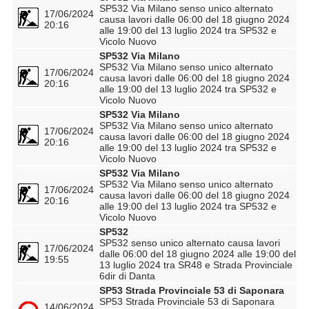
SP532 Via Milano senso unico alternato
17/06/2024
causa lavori dalle 06:00 del 18 giugno 2024
20:16
alle 19:00 del 13 luglio 2024 tra SP532 e
Vicolo Nuovo
SP532 Via Milano
SP532 Via Milano senso unico alternato
17/06/2024
causa lavori dalle 06:00 del 18 giugno 2024
20:16
alle 19:00 del 13 luglio 2024 tra SP532 e
Vicolo Nuovo
SP532 Via Milano
SP532 Via Milano senso unico alternato
17/06/2024
causa lavori dalle 06:00 del 18 giugno 2024
20:16
alle 19:00 del 13 luglio 2024 tra SP532 e
Vicolo Nuovo
SP532 Via Milano
SP532 Via Milano senso unico alternato
17/06/2024
causa lavori dalle 06:00 del 18 giugno 2024
20:16
alle 19:00 del 13 luglio 2024 tra SP532 e
Vicolo Nuovo
SP532
SP532 senso unico alternato causa lavori
17/06/2024
dalle 06:00 del 18 giugno 2024 alle 19:00 del
19:55
13 luglio 2024 tra SR48 e Strada Provinciale
6dir di Danta
SP53 Strada Provinciale 53 di Saponara
SP53 Strada Provinciale 53 di Saponara
14/06/2024