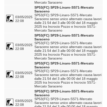
Mercato Saraceno
SP53(FC) SP29-Linaro-SS71-Mercato
Saraceno
SP53(FC) SP29-Linaro-SS71-Mercato
03/05/2025
Saraceno senso unico alternato causa lavori
22:08
dalle 21:54 del 3 alle 00:00 del 18 maggio
2025 tra Incrocio Pozzo e Incrocio SS71-
Mercato Saraceno
SP53(FC) SP29-Linaro-SS71-Mercato
Saraceno
SP53(FC) SP29-Linaro-SS71-Mercato
03/05/2025
Saraceno senso unico alternato causa lavori
22:08
dalle 21:54 del 3 alle 00:00 del 18 maggio
2025 tra Incrocio Pozzo e Incrocio SS71-
Mercato Saraceno
SP53(FC) SP29-Linaro-SS71-Mercato
Saraceno
SP53(FC) SP29-Linaro-SS71-Mercato
03/05/2025
Saraceno senso unico alternato causa lavori
22:08
dalle 21:54 del 3 alle 00:00 del 18 maggio
2025 tra Incrocio Pozzo e Incrocio SS71-
Mercato Saraceno
SP53(FC) SP29-Linaro-SS71-Mercato
Saraceno
SP53(FC) SP29-Linaro-SS71-Mercato
03/05/2025
Saraceno senso unico alternato causa lavori
22:08
dalle 21:54 del 3 alle 00:00 del 18 maggio