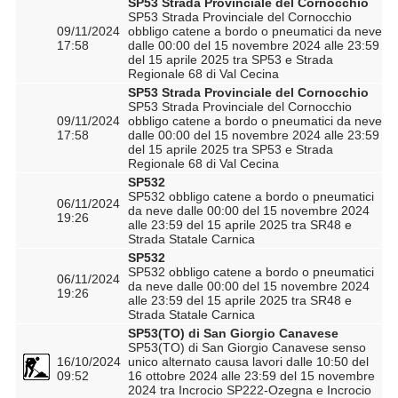
SP53 Strada Provinciale del Cornocchio
SP53 Strada Provinciale del Cornocchio
09/11/2024
obbligo catene a bordo o pneumatici da neve
17:58
dalle 00:00 del 15 novembre 2024 alle 23:59
del 15 aprile 2025 tra SP53 e Strada
Regionale 68 di Val Cecina
SP53 Strada Provinciale del Cornocchio
SP53 Strada Provinciale del Cornocchio
09/11/2024
obbligo catene a bordo o pneumatici da neve
17:58
dalle 00:00 del 15 novembre 2024 alle 23:59
del 15 aprile 2025 tra SP53 e Strada
Regionale 68 di Val Cecina
SP532
SP532 obbligo catene a bordo o pneumatici
06/11/2024
da neve dalle 00:00 del 15 novembre 2024
19:26
alle 23:59 del 15 aprile 2025 tra SR48 e
Strada Statale Carnica
SP532
SP532 obbligo catene a bordo o pneumatici
06/11/2024
da neve dalle 00:00 del 15 novembre 2024
19:26
alle 23:59 del 15 aprile 2025 tra SR48 e
Strada Statale Carnica
SP53(TO) di San Giorgio Canavese
SP53(TO) di San Giorgio Canavese senso
16/10/2024
unico alternato causa lavori dalle 10:50 del
09:52
16 ottobre 2024 alle 23:59 del 15 novembre
2024 tra Incrocio SP222-Ozegna e Incrocio