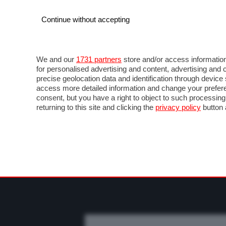
Continue without accepting
AUTO
MOTO
COMMERCIALI
FO
NOTIZIE
ANTICIPAZIONI
SALONI
PROVE S
We and our
1731 partners
store and/or access information
for personalised advertising and content, advertising a
precise geolocation data and identification through devic
access more detailed information and change your prefere
consent, but you have a right to object to such processin
returning to this site and clicking the
privacy policy
button 