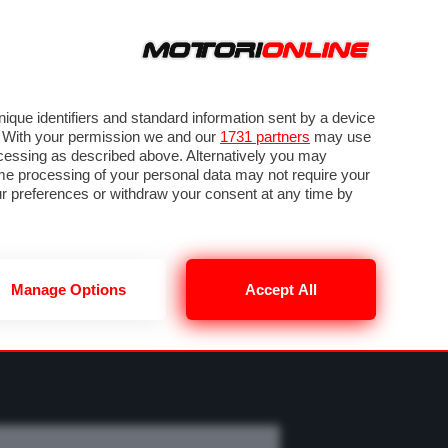
GUICI SU
OTO
VIDEO
TECH
GUIDE E UTILITÀ
NING
RENDERING
PNEUMATICI
TRAFFICO
que identifiers and standard information sent by a device
. With your permission we and our
1731 partners
may use
ocessing as described above. Alternatively you may
me processing of your personal data may not require your
our preferences or withdraw your consent at any time by
Manage Options
Accept All