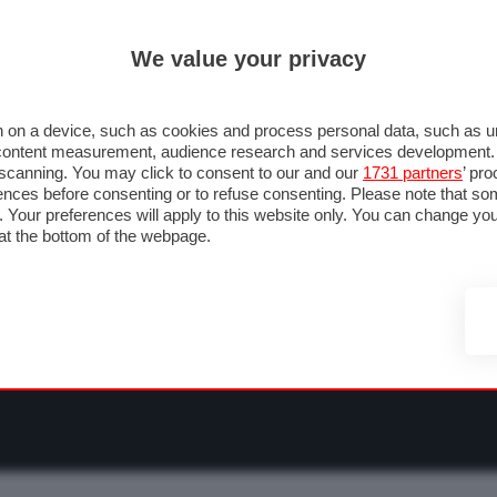
ULTIM'ORA
SE
We value your privacy
RMULA 1
MOTOMONDIALE
NAUTICA
LISTINO
ANNUNCI
F
U STRADA
FOTO & VIDEO
MOTORSPORT
ECOLOGIA
SICUREZZA
TU
 on a device, such as cookies and process personal data, such as uni
nd content measurement, audience research and services development
e scanning. You may click to consent to our and our
1731 partners
’ pr
nces before consenting or to refuse consenting. Please note that so
g. Your preferences will apply to this website only. You can change y
at the bottom of the webpage.