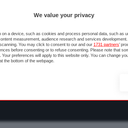
ULTIM'ORA
SE
We value your privacy
RMULA 1
MOTOMONDIALE
NAUTICA
LISTINO
ANNUNCI
F
U STRADA
FOTO & VIDEO
MOTORSPORT
ECOLOGIA
SICUREZZA
TU
 on a device, such as cookies and process personal data, such as uni
nd content measurement, audience research and services development
e scanning. You may click to consent to our and our
1731 partners
’ pr
nces before consenting or to refuse consenting. Please note that so
g. Your preferences will apply to this website only. You can change y
at the bottom of the webpage.