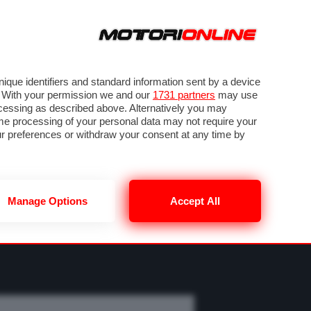
GUICI SU
OTO
VIDEO
TECH
GUIDE E UTILITÀ
NING
RENDERING
PNEUMATICI
TRAFFICO
que identifiers and standard information sent by a device
. With your permission we and our
1731 partners
may use
ocessing as described above. Alternatively you may
me processing of your personal data may not require your
our preferences or withdraw your consent at any time by
Manage Options
Accept All