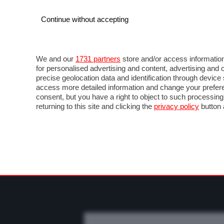
Continue without accepting
AUTO
MOTO
COMMERCIALI
FO
NOTIZIE
ANTICIPAZIONI
SALONI
PROVE S
We and our
1731 partners
store and/or access information
for personalised advertising and content, advertising a
precise geolocation data and identification through devic
access more detailed information and change your prefere
consent, but you have a right to object to such processin
returning to this site and clicking the
privacy policy
button 