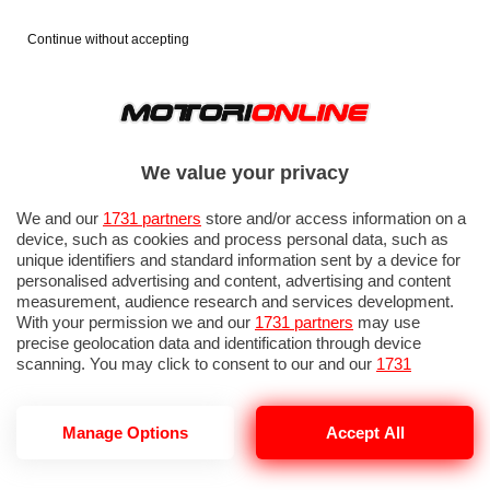
Continue without accepting
We value your privacy
We and our
1731 partners
store and/or access information on a
device, such as cookies and process personal data, such as
unique identifiers and standard information sent by a device for
personalised advertising and content, advertising and content
measurement, audience research and services development.
With your permission we and our
1731 partners
may use
precise geolocation data and identification through device
scanning. You may click to consent to our and our
1731
partners
’ processing as described above. Alternatively you may
access more detailed information and change your preferences
before consenting or to refuse consenting. Please note that
Manage Options
Accept All
some processing of your personal data may not require your
consent, but you have a right to object to such processing. Your
preferences will apply to this website only. You can change