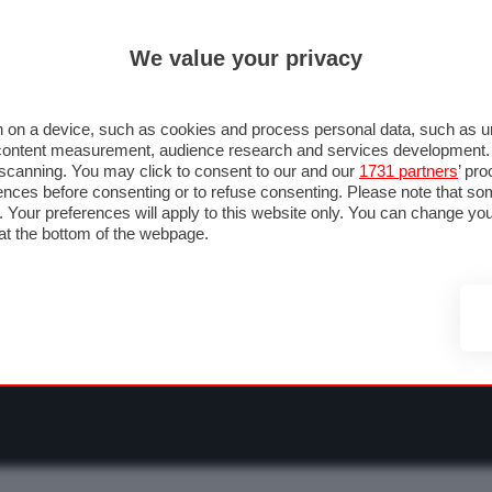
ULTIM'ORA
SE
We value your privacy
RMULA 1
MOTOMONDIALE
NAUTICA
LISTINO
ANNUNCI
F
U STRADA
FOTO & VIDEO
MOTORSPORT
ECOLOGIA
SICUREZZA
TU
 on a device, such as cookies and process personal data, such as uni
nd content measurement, audience research and services development
e scanning. You may click to consent to our and our
1731 partners
’ pr
nces before consenting or to refuse consenting. Please note that so
g. Your preferences will apply to this website only. You can change y
at the bottom of the webpage.